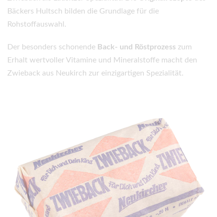
Bäckers Hultsch bilden die Grundlage für die
Rohstoffauswahl.
Der besonders schonende
Back- und Röstprozess
zum
Erhalt wertvoller Vitamine und Mineralstoffe macht den
Zwieback aus Neukirch zur einzigartigen Spezialität.