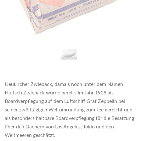
Neukircher Zwieback, damals noch unter dem Namen
Hultsch Zwieback wurde bereits im Jahr 1929 als
Boardverpflegung auf dem Luftschiff Graf Zeppelin bei
seiner zwölftägigen Weltumrundung zum Tee gereicht und
als besonders haltbare Boardverpflegung für die Besatzung
über den Dächern von Los Angeles, Tokio und den
Weltmeeren geschätzt.