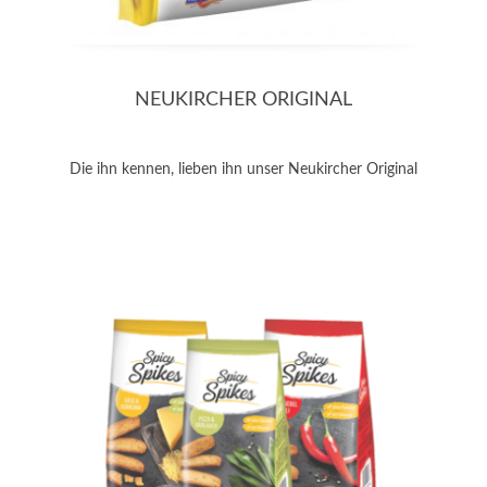
NEUKIRCHER ORIGINAL
Die ihn kennen, lieben ihn unser Neukircher Original