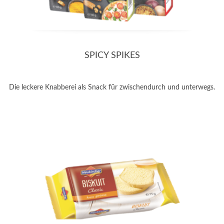
SPICY SPIKES
Die leckere Knabberei als Snack für zwischendurch und unterwegs.