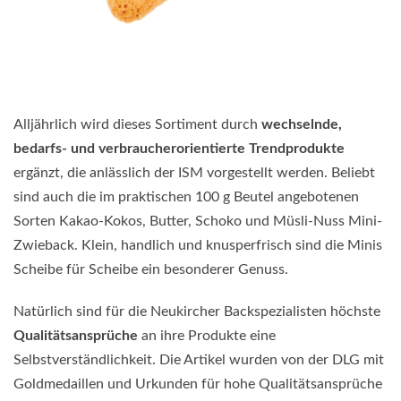
Alljährlich wird dieses Sortiment durch
wechselnde,
bedarfs- und verbraucherorientierte Trendprodukte
ergänzt, die anlässlich der ISM vorgestellt werden. Beliebt
sind auch die im praktischen 100 g Beutel angebotenen
Sorten Kakao-Kokos, Butter, Schoko und Müsli-Nuss Mini-
Zwieback. Klein, handlich und knusperfrisch sind die Minis
Scheibe für Scheibe ein besonderer Genuss.
Natürlich sind für die Neukircher Backspezialisten höchste
Qualitätsansprüche
an ihre Produkte eine
Selbstverständlichkeit. Die Artikel wurden von der DLG mit
Goldmedaillen und Urkunden für hohe Qualitätsansprüche