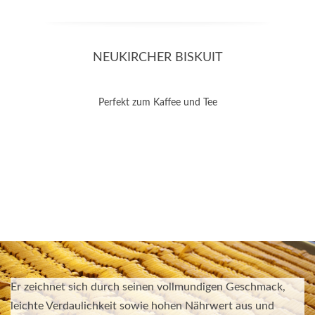
NEUKIRCHER BISKUIT
Perfekt zum Kaffee und Tee
Er zeichnet sich durch seinen vollmundigen Geschmack,
leichte Verdaulichkeit sowie hohen Nährwert aus und