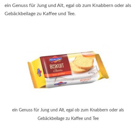
ein Genuss für Jung und Alt, egal ob zum Knabbern oder als
Gebäckbeilage zu Kaffee und Tee.
ein Genuss für Jung und Alt, egal ob zum Knabbern oder als
Gebäckbeilage zu Kaffee und Tee