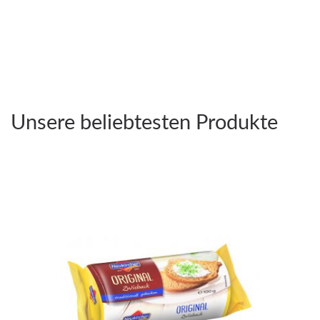
Unsere beliebtesten Produkte